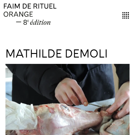
MATHILDE DEMOLI