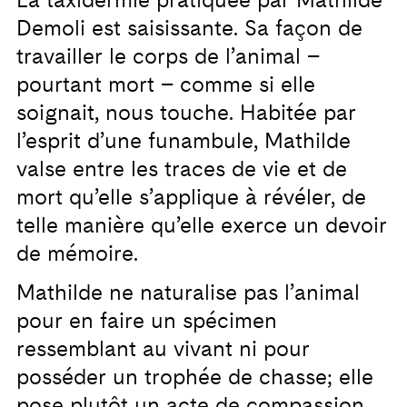
La taxidermie pratiquée par Mathilde
Demoli est saisissante. Sa façon de
travailler le corps de l’animal –
pourtant mort – comme si elle
soignait, nous touche. Habitée par
l’esprit d’une funambule, Mathilde
valse entre les traces de vie et de
mort qu’elle s’applique à révéler, de
telle manière qu’elle exerce un devoir
de mémoire.
Mathilde ne naturalise pas l’animal
pour en faire un spécimen
ressemblant au vivant ni pour
posséder un trophée de chasse; elle
pose plutôt un acte de compassion.