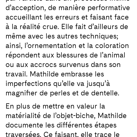
d’acception, de manière performative
accueillant les erreurs et faisant face
à la réalité crue. Elle fait d’ailleurs de
même avec les autres techniques;
ainsi, l’ornementation et la coloration
répondent aux blessures de l’animal
ou aux accrocs survenus dans son
travail. Mathilde embrasse les
imperfections qu’elle va jusqu’à
magnifier de perles et de dentelle.
En plus de mettre en valeur la
matérialité de l’objet-biche, Mathilde
documente les différentes étapes
traversées. Ce faisant, elle trace le