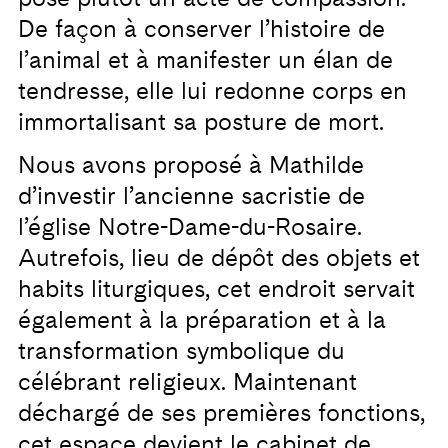
De façon à conserver l’histoire de
l’animal et à manifester un élan de
tendresse, elle lui redonne corps en
immortalisant sa posture de mort.
Nous avons proposé à Mathilde
d’investir l’ancienne sacristie de
l’église Notre-Dame-du-Rosaire.
Autrefois, lieu de dépôt des objets et
habits liturgiques, cet endroit servait
également à la préparation et à la
transformation symbolique du
célébrant religieux. Maintenant
déchargé de ses premières fonctions,
cet espace devient le cabinet de