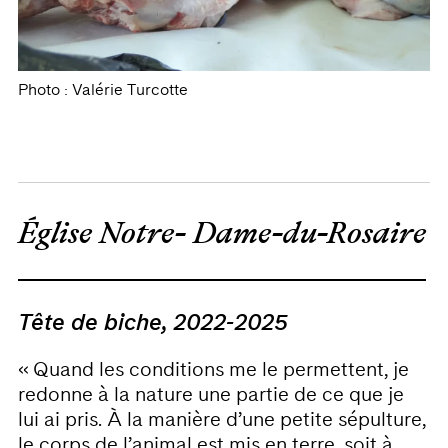
Photo : Valérie Turcotte
Église Notre- Dame-du-Rosaire
Tête de biche, 2022-2025
« Quand les conditions me le permettent, je
redonne à la nature une partie de ce que je
lui ai pris. À la manière d’une petite sépulture,
le corps de l’animal est mis en terre, soit à