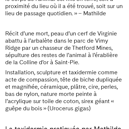
proximité du lieu où il a été trouvé, soit sur un
lieu de passage quotidien. » – Mathilde
Récit d’une mort, peau d’un cerf de Virginie
abattu à l’arbalète dans le parc de Vimy
Ridge par un chasseur de Thetford Mines,
sépulture des restes de l’animal à l’érablière
de la Colline d’or à Saint-Pie.
Installation, sculpture et taxidermie comme
acte de compassion, tête de biche dupliquée
et magnifiée, céramique, plâtre, cire, perles,
bas de nylon, nature morte peinte à
l’acrylique sur toile de coton, sirex géant «
guêpe du bois » (Urocerus gigas)