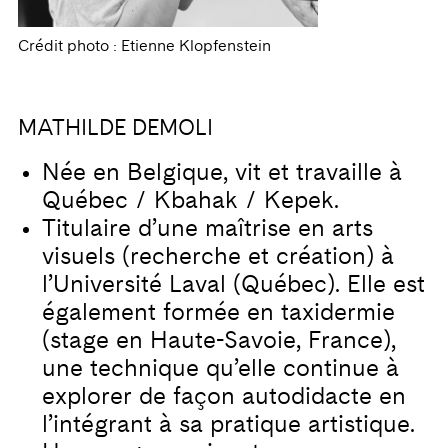
Crédit photo : Etienne Klopfenstein
MATHILDE DEMOLI
Née en Belgique, vit et travaille à
Québec / Kbahak / Kepek.
Titulaire d’une maîtrise en arts
visuels (recherche et création) à
l’Université Laval (Québec). Elle est
également formée en taxidermie
(stage en Haute-Savoie, France),
une technique qu’elle continue à
explorer de façon autodidacte en
l’intégrant à sa pratique artistique.