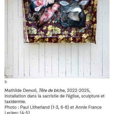
8
Mathilde Demoli,
Tête de biche
, 2022-2025,
installation dans la sacristie de l’église, sculpture et
taxidermie.
Photo : Paul Litherland (1-3, 6-8) et Annie France
Leclerc (4-5)