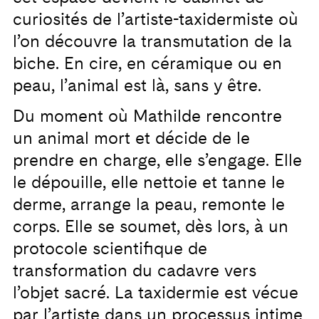
curiosités de l’artiste-taxidermiste où
l’on découvre la transmutation de la
biche. En cire, en céramique ou en
peau, l’animal est là, sans y être.
Du moment où Mathilde rencontre
un animal mort et décide de le
prendre en charge, elle s’engage. Elle
le dépouille, elle nettoie et tanne le
derme, arrange la peau, remonte le
corps. Elle se soumet, dès lors, à un
protocole scientifique de
transformation du cadavre vers
l’objet sacré. La taxidermie est vécue
par l’artiste dans un processus intime