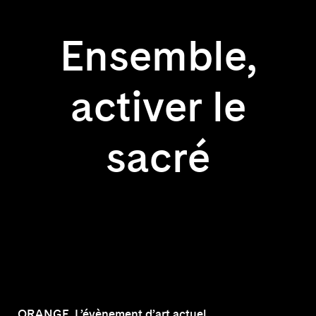
Ensemble,
activer le
sacré
ORANGE, L’évènement d’art actuel