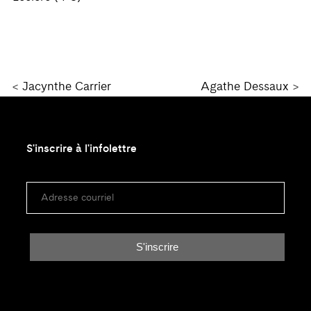
<
Jacynthe Carrier
Agathe Dessaux
>
S'inscrire à l'infolettre