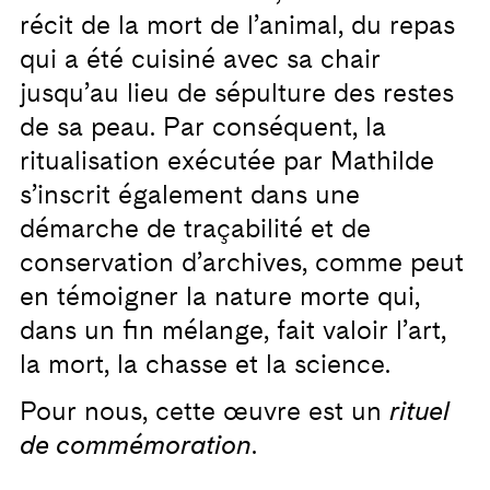
récit de la mort de l’animal, du repas
qui a été cuisiné avec sa chair
jusqu’au lieu de sépulture des restes
de sa peau. Par conséquent, la
ritualisation exécutée par Mathilde
s’inscrit également dans une
démarche de traçabilité et de
conservation d’archives, comme peut
en témoigner la nature morte qui,
dans un fin mélange, fait valoir l’art,
la mort, la chasse et la science.
Pour nous, cette œuvre est un
rituel
de commémoration
.