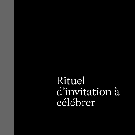
Rituel
d’invitation à
célébrer