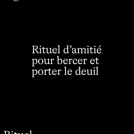
Rituel d’amitié
pour bercer et
porter le deuil