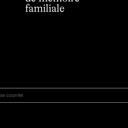
familiale