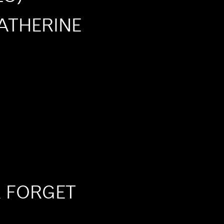
ATHERINE
 FORGET