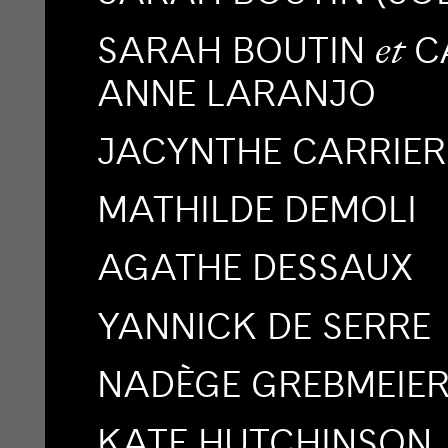
SARAH BOUTIN
C
et
ANNE LARANJO
JACYNTHE CARRIER
MATHILDE DEMOLI
AGATHE DESSAUX
YANNICK DE SERRE
NADÈGE GREBMEIER
KATE HUTCHINSON