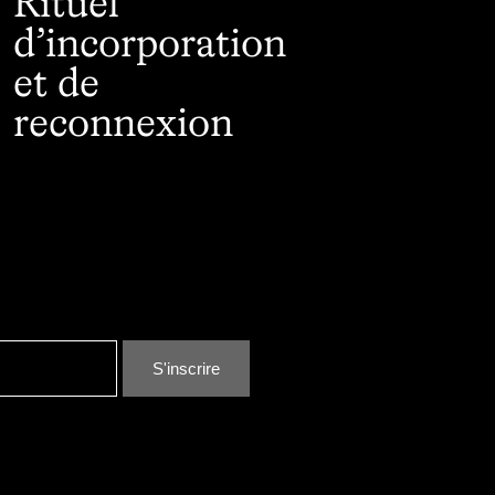
Rituel
d’incorporation
et de
reconnexion