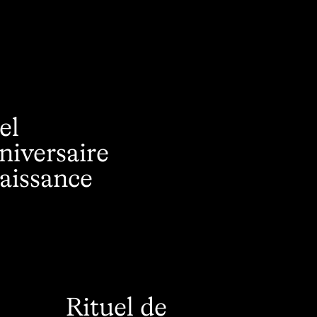
el
niversaire
aissance
Rituel de