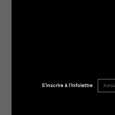
S'inscrire à l'infolettre