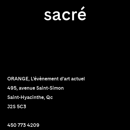
sacré
ORANGE, L’évènement d’art actuel
495, avenue Saint-Simon
Saint-Hyacinthe, Qc
J2S 5C3
450 773 4209