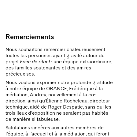
Remerciements
Nous souhaitons remercier chaleureusement
toutes les personnes ayant gravité autour du
projet
Faim de rituel
: une équipe extraordinaire,
des familles soutenantes et des ami·es
précieux·ses.
Nous voulons exprimer notre profonde gratitude
à notre équipe de ORANGE, Frédérique à la
médiation, Audrey, nouvellement à la co-
direction, ainsi qu’Étienne Rocheleau, directeur
technique, aidé de Roger Despatie, sans qui les
trois lieux d’exposition ne seraient pas habités
de manière si fabuleuse.
Salutations sincères aux autres membres de
l’équipe, à l’accueil et à la médiation, qui feront