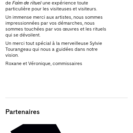
de
Faim de rituel
une expérience toute
particulière pour les visiteuses et visiteurs.
Un immense merci aux artistes, nous sommes
impressionnées par vos démarches, nous
sommes touchées par vos œuvres et les rituels
qui se dévoilent.
Un merci tout spécial à la merveilleuse Sylvie
Tourangeau qui nous a guidées dans notre
vision.
Roxane et Véronique, commissaires
Partenaires