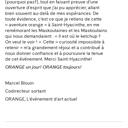
(pourquoi pas?), tout en faisant preuve d’une
ouverture d’esprit que j’ai pu apprécier, allant
bien souvent au-delà de mes espérances. De
toute évidence, c’est ce que je retiens de cette
« aventure orange » à Saint-Hyacinthe, en me
remémorant les Maskoutaines et les Maskoutains
qui nous demandaient : « Il est où le ketchup ?
On veut le voir ! ». Cette « curiosité impossible à
retenir » m’a grandement réjoui et a contribué à
nous donner confiance et à poursuivre la tenue
de cet événement. Merci Saint-Hyacinthe!
ORANGE un jour! ORANGE toujours!
Marcel Blouin
Codirecteur sortant
ORANGE, L’événement d’art actuel