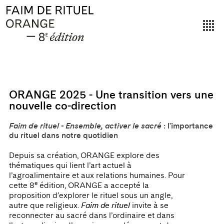
ORANGE 2025 - Une transition vers une
nouvelle co-direction
Faim de rituel - Ensemble, activer le sacré
: l'importance
du rituel dans notre quotidien
Depuis sa création, ORANGE explore des
thématiques qui lient l’art actuel à
l’agroalimentaire et aux relations humaines. Pour
e
cette 8
édition, ORANGE a accepté la
proposition d’explorer le rituel sous un angle,
autre que religieux.
Faim de rituel
invite à se
reconnecter au sacré dans l’ordinaire et dans