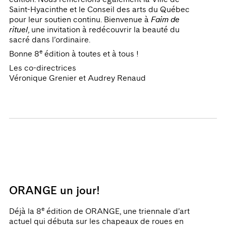
Saint-Hyacinthe et le Conseil des arts du Québec
pour leur soutien continu. Bienvenue à
Faim de
rituel
, une invitation à redécouvrir la beauté du
sacré dans l’ordinaire.
e
Bonne 8
édition à toutes et à tous !
Les co-directrices
Véronique Grenier et Audrey Renaud
ORANGE un jour!
e
Déjà la 8
édition de ORANGE, une triennale d’art
actuel qui débuta sur les chapeaux de roues en