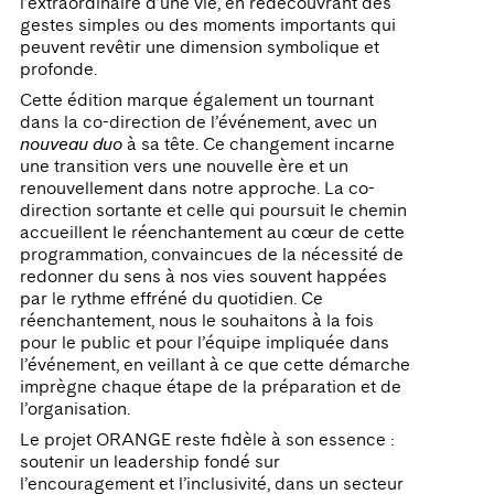
l’extraordinaire d’une vie, en redécouvrant des
gestes simples ou des moments importants qui
peuvent revêtir une dimension symbolique et
profonde.
Cette édition marque également un tournant
dans la co-direction de l’événement, avec un
nouveau duo
à sa tête. Ce changement incarne
une transition vers une nouvelle ère et un
renouvellement dans notre approche. La co-
direction sortante et celle qui poursuit le chemin
accueillent le réenchantement au cœur de cette
programmation, convaincues de la nécessité de
redonner du sens à nos vies souvent happées
par le rythme effréné du quotidien. Ce
réenchantement, nous le souhaitons à la fois
pour le public et pour l’équipe impliquée dans
l’événement, en veillant à ce que cette démarche
imprègne chaque étape de la préparation et de
l’organisation.
Le projet ORANGE reste fidèle à son essence :
soutenir un leadership fondé sur
l’encouragement et l’inclusivité, dans un secteur