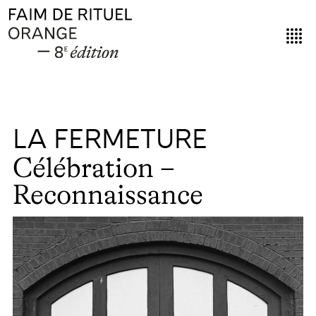
LA FERMETURE
Célébration –
Reconnaissance