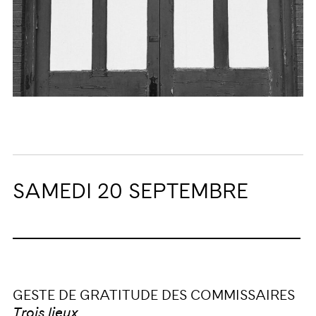
SAMEDI 20 SEPTEMBRE
GESTE DE GRATITUDE DES COMMISSAIRES
Trois lieux