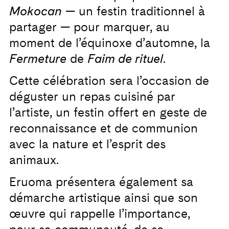
Mokocan
— un festin traditionnel à
partager — pour marquer, au
moment de l’équinoxe d’automne, la
Fermeture
de
Faim de rituel
.
Cette célébration sera l’occasion de
déguster un repas cuisiné par
l’artiste, un festin offert en geste de
reconnaissance et de communion
avec la nature et l’esprit des
animaux.
Eruoma présentera également sa
démarche artistique ainsi que son
œuvre qui rappelle l’importance,