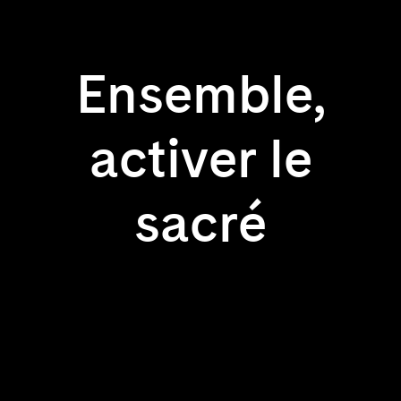
Ensemble,
activer le
sacré