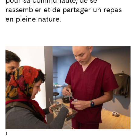
pour sa communauté, de se
rassembler et de partager un repas
en pleine nature.
1