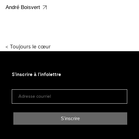
André Boisvert
<
Toujours le cœur
S'inscrire à l'infolettre