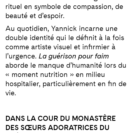
rituel en symbole de compassion, de
beauté et d’espoir.
Au quotidien, Yannick incarne une
double identité qui le définit à la fois
comme artiste visuel et infirmier à
l’urgence.
La guérison pour faim
aborde le manque d’humanité lors du
« moment nutrition » en milieu
hospitalier, particulièrement en fin de
vie.
DANS LA COUR DU MONASTÈRE
DES SŒURS ADORATRICES DU