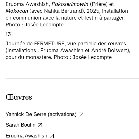
Eruoma Awashish,
Pakoserimowin
(Prière) et
Mokocan
(avec Nahka Bertrand
)
, 2025, installation
en communion avec la nature et festin à partager.
Photo : Josée Lecompte
13
Journée de FERMETURE, vue partielle des œuvres
(installations : Eruoma Awashish et André Boisvert),
cour du monastère. Photo : Josée Lecompte
Œuvres
Yannick De Serre (activations)
Sarah Boutin
Eruoma Awashish