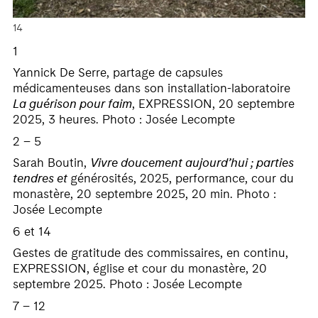
14
1
Yannick De Serre, partage de capsules
médicamenteuses dans son installation-laboratoire
La guérison pour faim
, EXPRESSION, 20 septembre
2025, 3 heures. Photo : Josée Lecompte
2 – 5
Sarah Boutin,
Vivre doucement aujourd’hui ; parties
tendres et
générosités, 2025, performance, cour du
monastère, 20 septembre 2025, 20 min. Photo :
Josée Lecompte
6 et 14
Gestes de gratitude des commissaires, en continu,
EXPRESSION, église et cour du monastère, 20
septembre 2025. Photo : Josée Lecompte
7 – 12