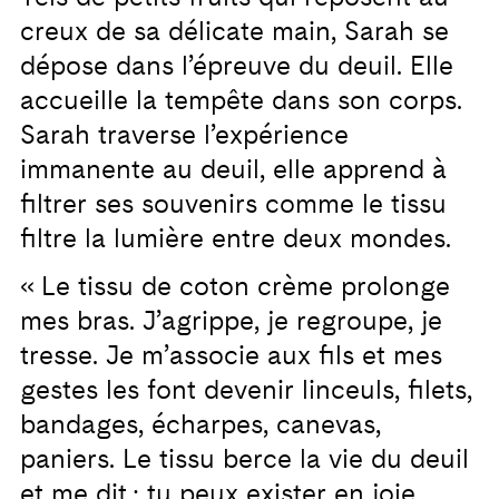
creux de sa délicate main, Sarah se
dépose dans l’épreuve du deuil. Elle
accueille la tempête dans son corps.
Sarah traverse l’expérience
immanente au deuil, elle apprend à
filtrer ses souvenirs comme le tissu
filtre la lumière entre deux mondes.
« Le tissu de coton crème prolonge
mes bras. J’agrippe, je regroupe, je
tresse. Je m’associe aux fils et mes
gestes les font devenir linceuls, filets,
bandages, écharpes, canevas,
paniers. Le tissu berce la vie du deuil
et me dit : tu peux exister en joie