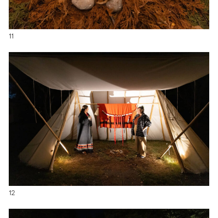
11
12