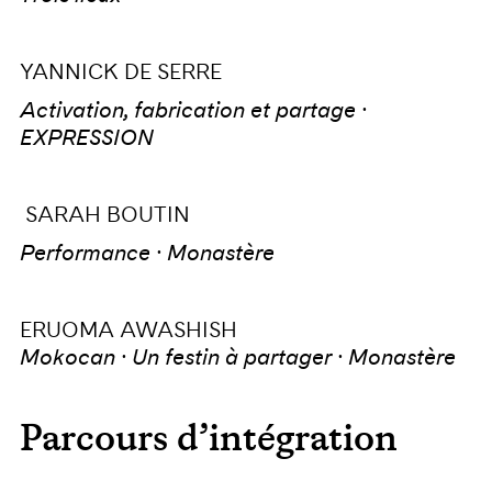
YANNICK DE SERRE
Activation, fabrication et partage ·
EXPRESSION
SARAH BOUTIN
Performance · Monastère
ERUOMA AWASHISH
Mokocan · Un festin à partager · Monastère
Parcours d’intégration