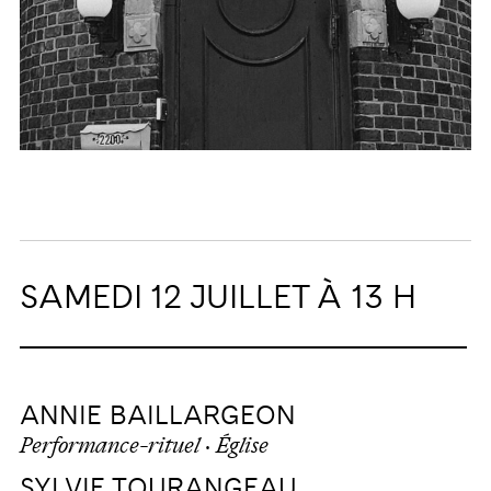
SAMEDI 12 JUILLET À 13 H
ANNIE BAILLARGEON
Performance-rituel · Église
SYLVIE TOURANGEAU