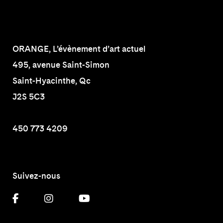
ORANGE, L’évènement d’art actuel
495, avenue Saint-Simon
Saint-Hyacinthe, Qc
J2S 5C3
450 773 4209
Suivez-nous