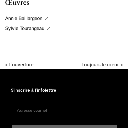
Œuvres
Annie Baillargeon
Sylvie Tourangeau
<
L'ouverture
Toujours le cœur
>
S'inscrire à l'infolettre