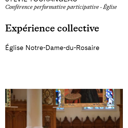
Conférence performative participative · Église
Expérience collective
Église Notre-Dame-du-Rosaire