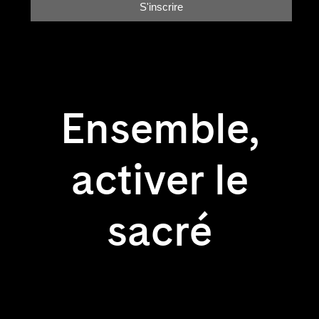
Ensemble,
activer le
sacré