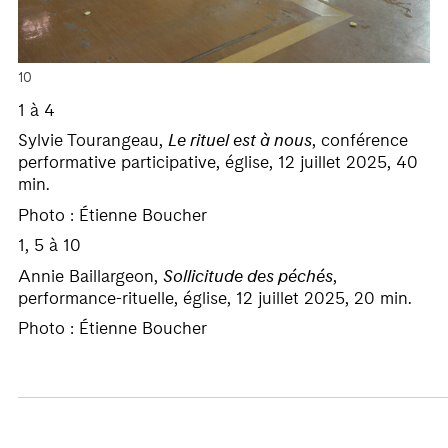
10
1 à 4
Sylvie Tourangeau,
Le rituel est à nous
, conférence
performative participative, église, 12 juillet 2025, 40
min.
Photo : Étienne Boucher
1, 5 à 10
Annie Baillargeon,
Sollicitude des péchés
,
performance-rituelle, église, 12 juillet 2025, 20 min.
Photo : Étienne Boucher