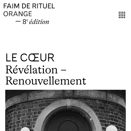
LE CŒUR
Révélation –
Renouvellement